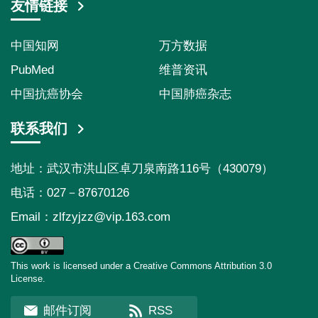
友情链接
中国知网
万方数据
PubMed
维普资讯
中国抗癌协会
中国肺癌杂志
联系我们
地址：武汉市洪山区卓刀泉南路116号（430079）
电话：027－87670126
Email：
zlfzyjzz@vip.163.com
This work is licensed under a Creative Commons Attribution 3.0
License.
邮件订阅
RSS