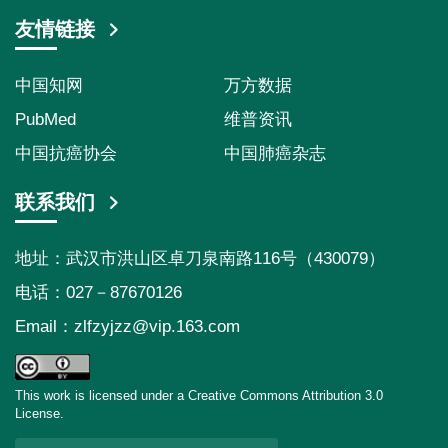
友情链接
中国知网
万方数据
PubMed
维普资讯
中国抗癌协会
中国肺癌杂志
联系我们
地址：武汉市洪山区卓刀泉南路116号（430079）
电话：027－87670126
Email：
zlfzyjzz@vip.163.com
This work is licensed under a Creative Commons Attribution 3.0
License.