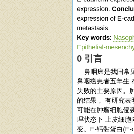
expression.
Conclu
expression of E-cad
metastasis.
Key words
:
Nasoph
Epithelial-mesenchy
0 引言
鼻咽癌是我国常
鼻咽癌患者五年生 
失败的主要原因。
的结果， 有研究表明上皮间质
可能在肿瘤细胞侵
理状态下 上皮细胞
变。E-钙黏蛋白(E-ca