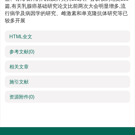
篇,有关乳腺癌基础研究论文比前两次大会明显增多,流
行病学及病因学的研究、雌激素和单克隆抗体研究等已
较多开展
HTML全文
参考文献
(0)
相关文章
施引文献
资源附件
(0)