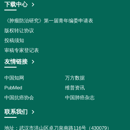
下载中心
《肿瘤防治研究》第一届青年编委申请表
版权转让协议
投稿须知
审稿专家登记表
友情链接
中国知网
万方数据
PubMed
维普资讯
中国抗癌协会
中国肺癌杂志
联系我们
地址：武汉市洪山区卓刀泉南路116号（430079）