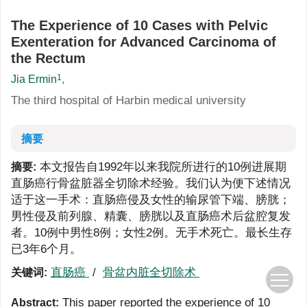
The Experience of 10 Cases with Pelvic
Exenteration for Advanced Carcinoma of
the Rectum
1
Jia Ermin
,
The third hospital of Harbin medical university
摘要
本文报告自1992年以来我院所进行的10例进展期
摘要:
直肠癌行骨盆脏器全切除术经验。我们认为便下述情况
适于这一手术：直肠癌侵及女性的输尿管下端、膀胱；
男性侵及前列腺、精囊、膀胱以及直肠癌术后盆腔复发
者。10例中男性8例；女性2例。无手术死亡。最长生存
已3年6个月。
直肠癌
/
骨盆内脏全切除术
关键词:
This paper reported the experience of 10
Abstract: