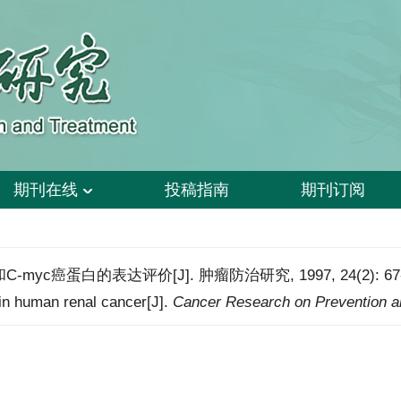
期刊在线
投稿指南
期刊订阅
yc癌蛋白的表达评价[J]. 肿瘤防治研究, 1997, 24(2): 67-6
in human renal cancer[J].
Cancer Research on Prevention a