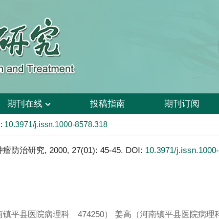
期刊在线
投稿指南
期刊订阅
:
10.3971/j.issn.1000-8578.318
研究, 2000, 27(01): 45-45.
DOI:
10.3971/j.issn.1000
河南镇平县医院病理科 474250） 姜高（河南镇平县医院病