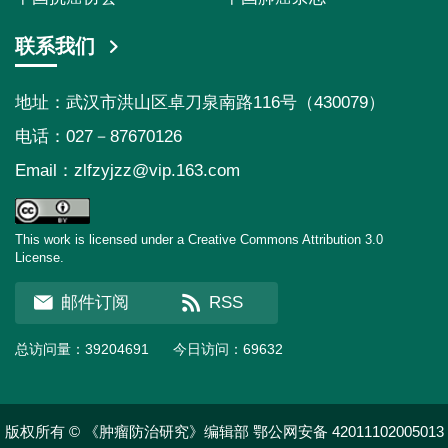
联系我们
地址：武汉市洪山区卓刀泉南路116号（430079）
电话：027－87670126
Email：
zlfzyjzz@vip.163.com
This work is licensed under a Creative Commons Attribution 3.0
License.
邮件订阅
RSS
总访问量：
39204691
今日访问：
69632
版权所有 © 《肿瘤防治研究》编辑部
鄂公网安备 42011102005013