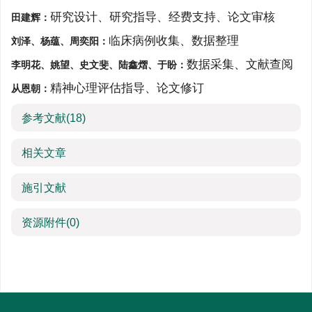
研究设计、研究指导、经费支持、论文审核
田建辉：
临床病例收集、数据整理
刘泽、杨蕴、周奕阳：
数据采集、文献查阅
李明花、姚望、史文斐、陆鑫熠、于盼：
精神心理评估指导、论文修订
从恩朝：
参考文献
(18)
相关文章
施引文献
资源附件
(0)