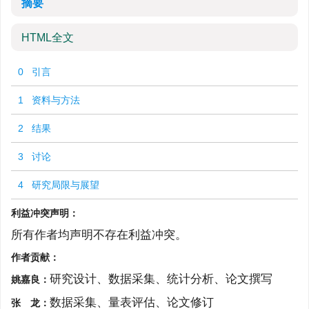
摘要
HTML全文
0 引言
1 资料与方法
2 结果
3 讨论
4 研究局限与展望
利益冲突声明：
所有作者均声明不存在利益冲突。
作者贡献：
研究设计、数据采集、统计分析、论文撰写
姚嘉良：
数据采集、量表评估、论文修订
张 龙：