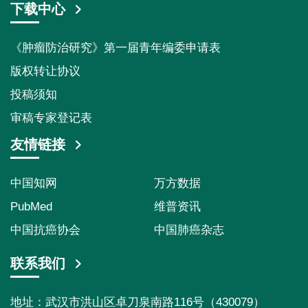
下载中心
《肿瘤防治研究》第一届青年编委申请表
版权转让协议
投稿须知
审稿专家登记表
友情链接
中国知网
万方数据
PubMed
维普资讯
中国抗癌协会
中国肺癌杂志
联系我们
地址：武汉市洪山区卓刀泉南路116号（430079）