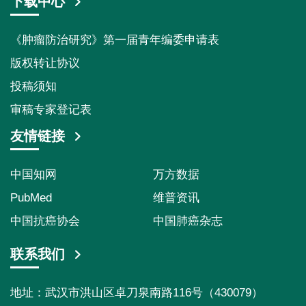
下载中心
《肿瘤防治研究》第一届青年编委申请表
版权转让协议
投稿须知
审稿专家登记表
友情链接
中国知网
万方数据
PubMed
维普资讯
中国抗癌协会
中国肺癌杂志
联系我们
地址：武汉市洪山区卓刀泉南路116号（430079）