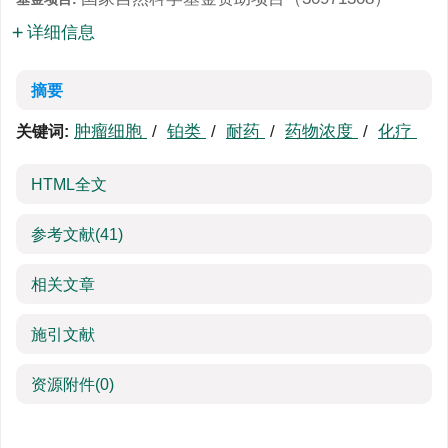
详细信息
摘要
肿瘤细胞
/
铂类
/
耐药
/
药物浓度
/
化疗
关键词:
HTML全文
参考文献
(41)
相关文章
施引文献
资源附件
(0)