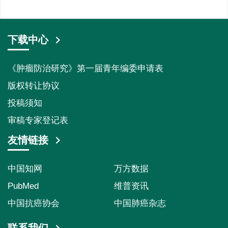
下载中心
《肿瘤防治研究》第一届青年编委申请表
版权转让协议
投稿须知
审稿专家登记表
友情链接
中国知网
万方数据
PubMed
维普资讯
中国抗癌协会
中国肺癌杂志